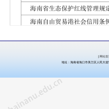
|
网站首
地址：海南省海口市美兰区人民大道58号社